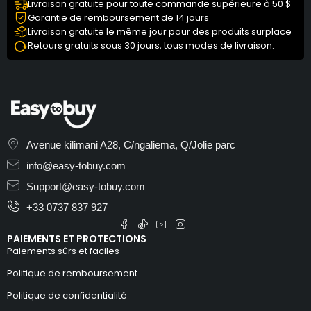
Livraison gratuite pour toute commande supérieure à 50 $
Garantie de remboursement de 14 jours
Livraison gratuite le même jour pour des produits surplace
Retours gratuits sous 30 jours, tous modes de livraison.
Avenue kilimani A28, C/ngaliema, Q/Jolie parc
info@easy-tobuy.com
Support@easy-tobuy.com
+33 0737 837 927
PAIEMENTS ET PROTECTIONS
Paiements sûrs et faciles
Politique de remboursement
Politique de confidentialité