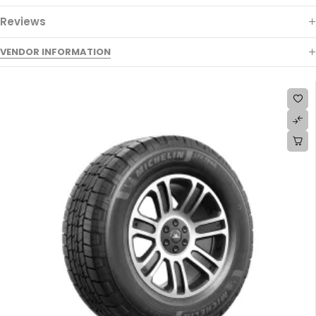
Reviews
VENDOR INFORMATION