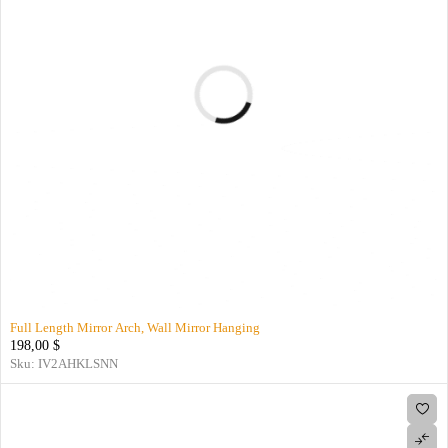
Full Length Mirror Arch, Wall Mirror Hanging
198,00
$
Sku:
IV2AHKLSNN