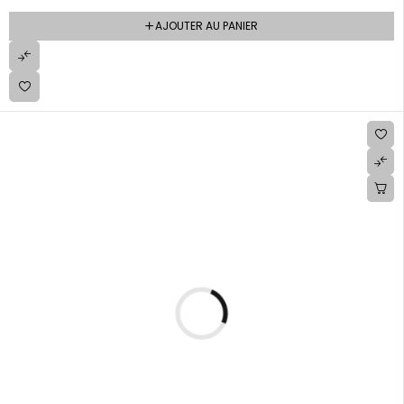
AJOUTER AU PANIER