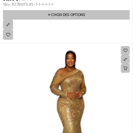
Sku:
6Z7BGTSJFL-1-1-1-1-1-1
CHOIX DES OPTIONS