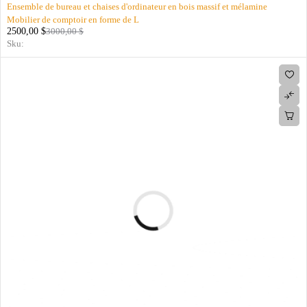
Ensemble de bureau et chaises d'ordinateur en bois massif et mélamine
Mobilier de comptoir en forme de L
2500,00
$
3000,00
$
Sku: