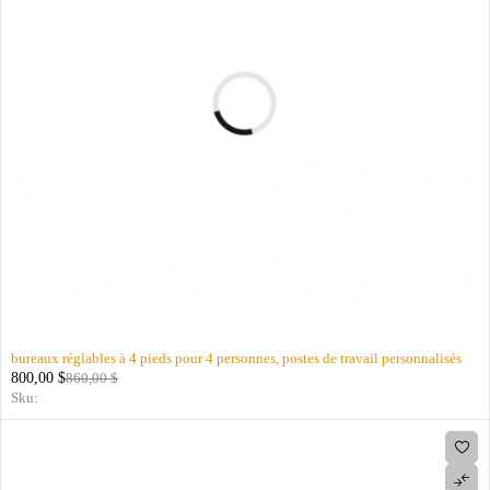
bureaux réglables à 4 pieds pour 4 personnes, postes de travail personnalisés
800,00
$
860,00
$
Sku: