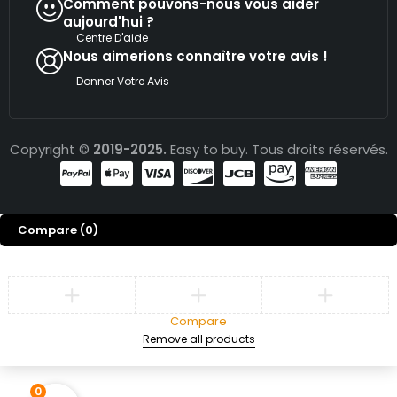
Comment pouvons-nous vous aider
aujourd'hui ?
Centre D'aide
Nous aimerions connaître votre avis !
Donner Votre Avis
Copyright ©
2019-2025.
Easy to buy. Tous droits réservés.
Compare
(0)
Compare
Remove all products
0