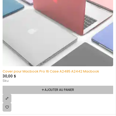
Cover pour Macbook Pro 16 Case A2485 A2442 Macbook
30,00
$
Sku:
AJOUTER AU PANIER