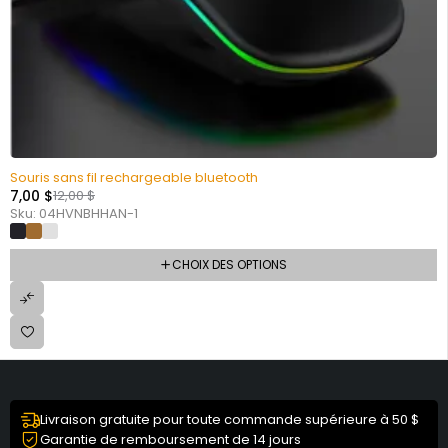
Souris sans fil rechargeable bluetooth
7,00
$
12,00
$
Sku:
04HVNBHHAN-1
CHOIX DES OPTIONS
Livraison gratuite pour toute commande supérieure à 50 $
Garantie de remboursement de 14 jours