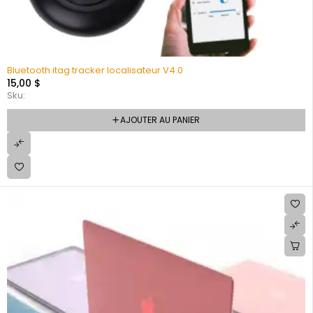
Bluetooth itag tracker localisateur V4.0
15,00
$
Sku:
AJOUTER AU PANIER