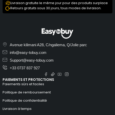
Livraison gratuite le même jour pour des produits surplace
Retours gratuits sous 30 jours, tous modes de livraison.
Avenue kilimani A28, C/ngaliema, Q/Jolie parc
info@easy-tobuy.com
Support@easy-tobuy.com
+33 0737 837 927
PAIEMENTS ET PROTECTIONS
Paiements sûrs et faciles
Politique de remboursement
Politique de confidentialité
Livraison à temps