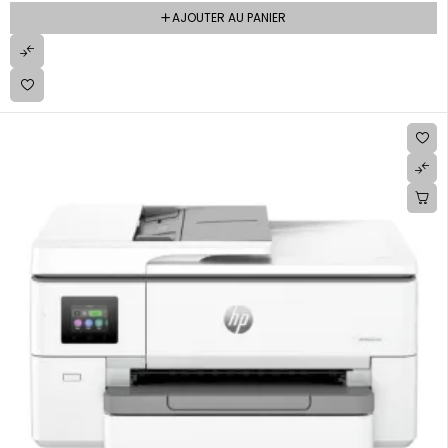
AJOUTER AU PANIER