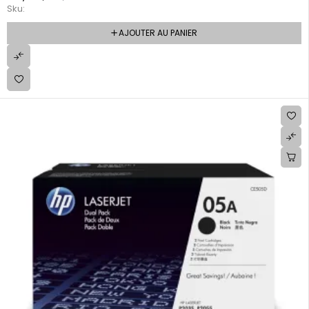
Sku:
AJOUTER AU PANIER