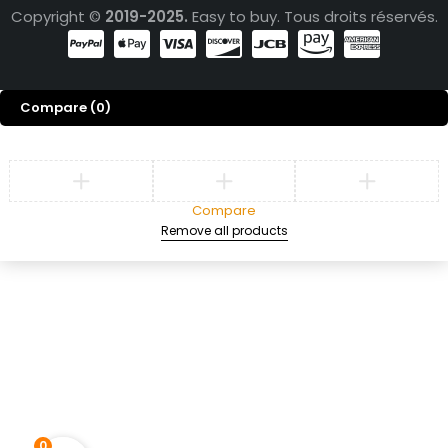
Copyright ©
2019-2025.
Easy to buy. Tous droits réservés.
Compare
(0)
Compare
Remove all products
0