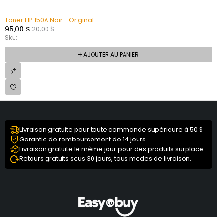
Toner HP 150A Noir - Original
95,00
$
120,00
$
Sku:
AJOUTER AU PANIER
Livraison gratuite pour toute commande supérieure à 50 $
Garantie de remboursement de 14 jours
Livraison gratuite le même jour pour des produits surplace
Retours gratuits sous 30 jours, tous modes de livraison.