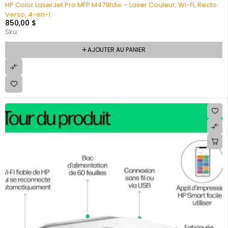
HP Color LaserJet Pro MFP M479fdw – Laser Couleur, Wi-Fi, Recto
Verso, 4-en-1
850,00
$
Sku:
AJOUTER AU PANIER