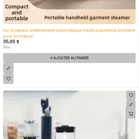
Fer à vapeur entièrement automatique haute puissance portable
pour la maison
35,00
$
Sku:
AJOUTER AU PANIER