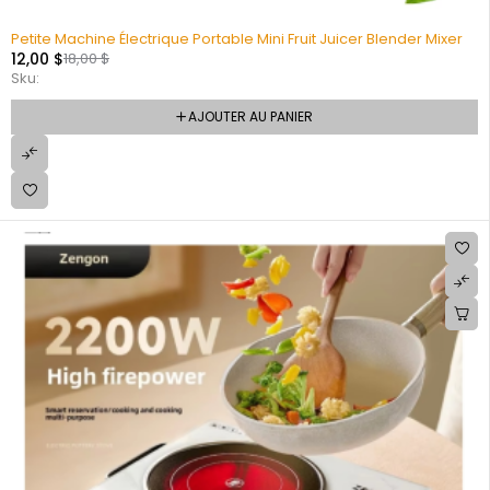
Petite Machine Électrique Portable Mini Fruit Juicer Blender Mixer
12,00
$
18,00
$
Sku:
AJOUTER AU PANIER