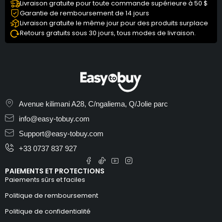
Livraison gratuite pour toute commande supérieure à 50 $
Garantie de remboursement de 14 jours
Livraison gratuite le même jour pour des produits surplace
Retours gratuits sous 30 jours, tous modes de livraison.
Avenue kilimani A28, C/ngaliema, Q/Jolie parc
info@easy-tobuy.com
Support@easy-tobuy.com
+33 0737 837 927
PAIEMENTS ET PROTECTIONS
Paiements sûrs et faciles
Politique de remboursement
Politique de confidentialité