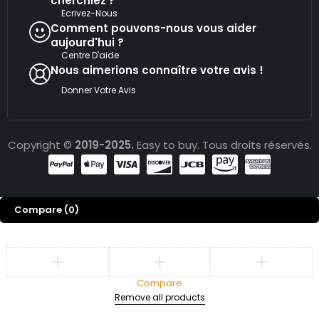
cherchiez ?
Ecrivez-Nous
Comment pouvons-nous vous aider
aujourd'hui ?
Centre D'aide
Nous aimerions connaître votre avis !
Donner Votre Avis
Copyright ©
2019-2025.
Easy to buy. Tous droits réservés.
Compare
(0)
Compare
Remove all products