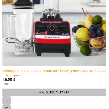
Mélangeur électrique commercial 4500W grande capacité de 2L
mélangeur
45,00
$
Sku:
AJOUTER AU PANIER