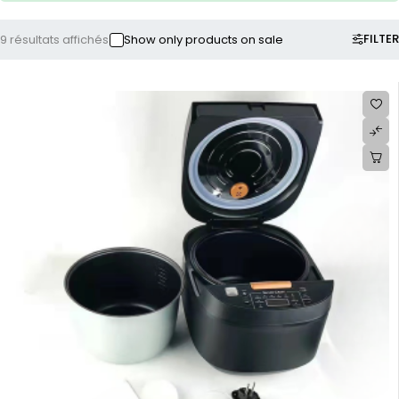
FILTER
9 résultats affichés
Show only products on sale