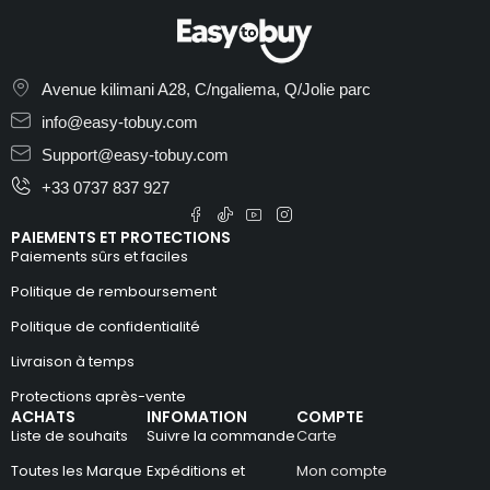
Avenue kilimani A28, C/ngaliema, Q/Jolie parc
info@easy-tobuy.com
Support@easy-tobuy.com
+33 0737 837 927
PAIEMENTS ET PROTECTIONS
Paiements sûrs et faciles
Politique de remboursement
Politique de confidentialité
Livraison à temps
Protections après-vente
ACHATS
INFOMATION
COMPTE
Liste de souhaits
Suivre la commande
Carte
Toutes les Marque
Expéditions et
Mon compte