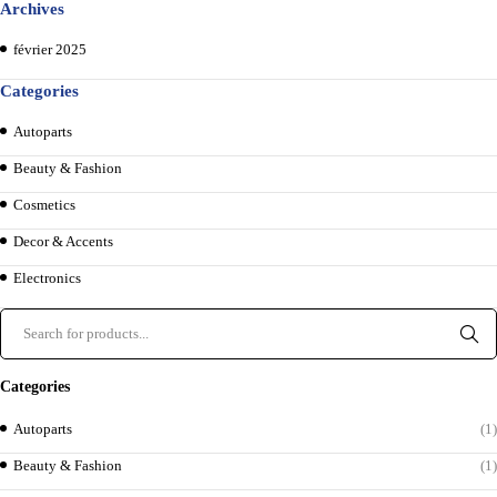
Archives
février 2025
Categories
Autoparts
Beauty & Fashion
Cosmetics
Decor & Accents
Electronics
Categories
Autoparts
(1)
Beauty & Fashion
(1)